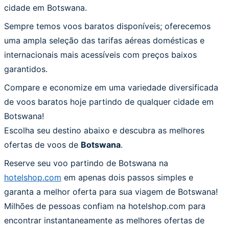
cidade em Botswana.
Sempre temos voos baratos disponíveis; oferecemos
uma ampla seleção das tarifas aéreas domésticas e
internacionais mais acessíveis com preços baixos
garantidos.
Compare e economize em uma variedade diversificada
de voos baratos hoje partindo de qualquer cidade em
Botswana!
Escolha seu destino abaixo e descubra as melhores
ofertas de voos de
Botswana
.
Reserve seu voo partindo de Botswana na
hotelshop.com
em apenas dois passos simples e
garanta a melhor oferta para sua viagem de Botswana!
Milhões de pessoas confiam na hotelshop.com para
encontrar instantaneamente as melhores ofertas de