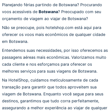
Planejando férias partindo de Botswana? Procurando
voos acessíveis de
Botswana
? Preocupado com seu
orçamento de viagem ao viajar de Botswana?
Não se preocupe, pois hotelshop.com está aqui para
oferecer os voos mais econômicos de qualquer cidade
em Botswana.
Entendemos suas necessidades, por isso oferecemos as
passagens aéreas mais econômicas. Valorizamos muito
cada cliente e nos esforçamos para oferecer os
melhores serviços para suas viagens de Botswana.
Na HotelShop, cuidamos meticulosamente de cada
transação para garantir que todos aproveitem sua
viagem de Botswana. Enquanto você segue para seus
destinos, garantimos que tudo corra perfeitamente,
assegurando a melhor experiência ao viajar de qualquer