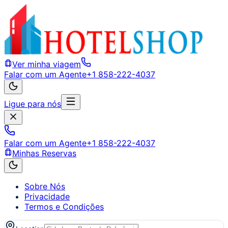
Ver minha viagem
Falar com um Agente
+1 858-222-4037
Ligue para nós
Falar com um Agente
+1 858-222-4037
Minhas Reservas
Sobre Nós
Privacidade
Termos e Condições