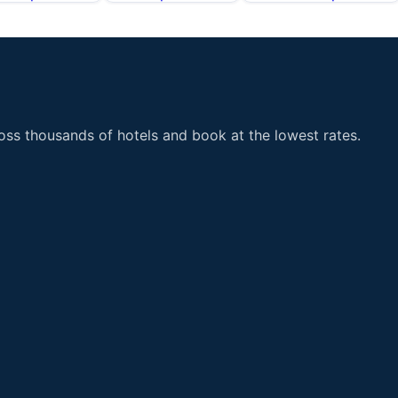
ss thousands of hotels and book at the lowest rates.