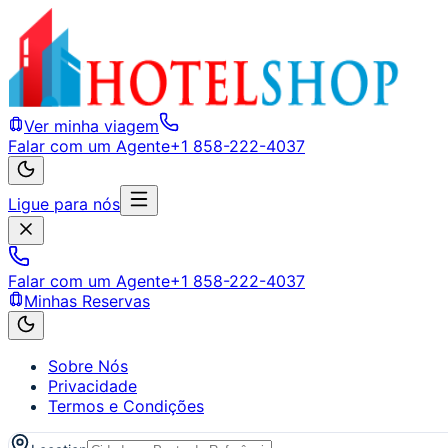
Ver minha viagem
Falar com um Agente
+1 858-222-4037
Ligue para nós
Falar com um Agente
+1 858-222-4037
Minhas Reservas
Sobre Nós
Privacidade
Termos e Condições