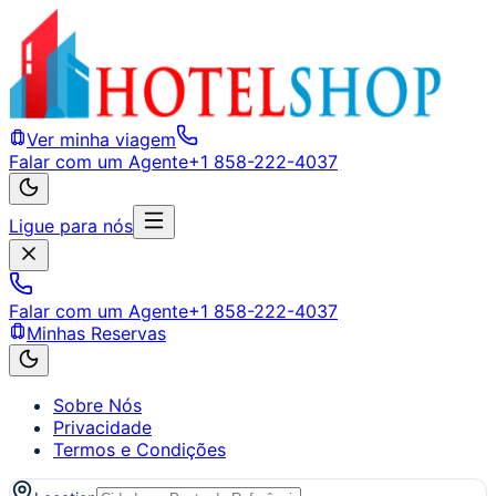
Ver minha viagem
Falar com um Agente
+1 858-222-4037
Ligue para nós
Falar com um Agente
+1 858-222-4037
Minhas Reservas
Sobre Nós
Privacidade
Termos e Condições