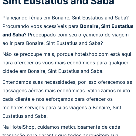
Sint Eustatius and Saba
Planejando férias em Bonaire, Sint Eustatius and Saba?
Procurando voos acessíveis para
Bonaire, Sint Eustatius
and Saba
? Preocupado com seu orçamento de viagem
ao ir para Bonaire, Sint Eustatius and Saba?
Não se preocupe mais, porque hotelshop.com está aqui
para oferecer os voos mais econômicos para qualquer
cidade em Bonaire, Sint Eustatius and Saba.
Entendemos suas necessidades, por isso oferecemos as
passagens aéreas mais econômicas. Valorizamos muito
cada cliente e nos esforçamos para oferecer os
melhores serviços para suas viagens a Bonaire, Sint
Eustatius and Saba.
Na HotelShop, cuidamos meticulosamente de cada
transação para garantir que todos aproveitem sua