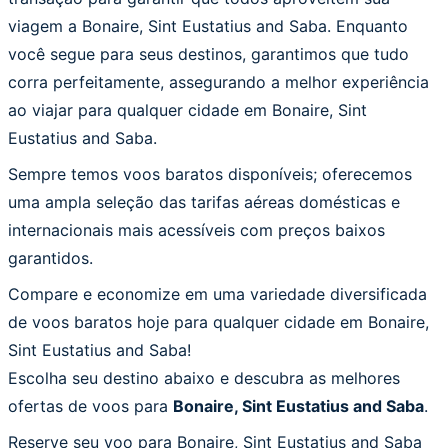
viagem a Bonaire, Sint Eustatius and Saba. Enquanto
você segue para seus destinos, garantimos que tudo
corra perfeitamente, assegurando a melhor experiência
ao viajar para qualquer cidade em Bonaire, Sint
Eustatius and Saba.
Sempre temos voos baratos disponíveis; oferecemos
uma ampla seleção das tarifas aéreas domésticas e
internacionais mais acessíveis com preços baixos
garantidos.
Compare e economize em uma variedade diversificada
de voos baratos hoje para qualquer cidade em Bonaire,
Sint Eustatius and Saba!
Escolha seu destino abaixo e descubra as melhores
ofertas de voos para
Bonaire, Sint Eustatius and Saba
.
Reserve seu voo para Bonaire, Sint Eustatius and Saba