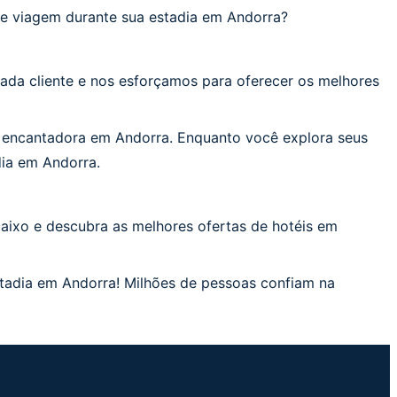
 viagem durante sua estadia em Andorra?
ada cliente e nos esforçamos para oferecer os melhores
a encantadora em Andorra. Enquanto você explora seus
dia em Andorra.
aixo e descubra as melhores ofertas de hotéis em
tadia em Andorra! Milhões de pessoas confiam na