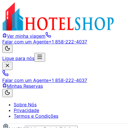
Ver minha viagem
Falar com um Agente
+1 858-222-4037
Ligue para nós
Falar com um Agente
+1 858-222-4037
Minhas Reservas
Sobre Nós
Privacidade
Termos e Condições