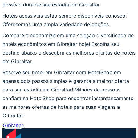
possível durante sua estadia em Gibraltar.
Hotéis acessíveis estão sempre disponíveis conosco!
Oferecemos uma ampla variedade de opções.
Compare e economize em uma seleção diversificada de
hotéis econômicos em Gibraltar hoje! Escolha seu
destino abaixo e descubra as melhores ofertas de hotéis
em Gibraltar.
Reserve seu hotel em Gibraltar com HotelShop em
apenas dois passos simples e garanta a melhor oferta
para sua estadia em Gibraltar! Milhões de pessoas
confiam na HotelShop para encontrar instantaneamente
as melhores ofertas de hotéis para suas viagens a
Gibraltar.
Gibraltar