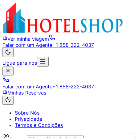
Ver minha viagem
Falar com um Agente
+1 858-222-4037
Ligue para nós
Falar com um Agente
+1 858-222-4037
Minhas Reservas
Sobre Nós
Privacidade
Termos e Condições