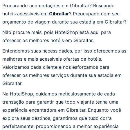
Procurando acomodações em Gibraltar? Buscando
hotéis acessíveis em
Gibraltar
? Preocupado com seu
orçamento de viagem durante sua estadia em Gibraltar?
Não procure mais, pois HotelShop está aqui para
oferecer os melhores hotéis em Gibraltar.
Entendemos suas necessidades, por isso oferecemos as
melhores e mais acessíveis ofertas de hotéis.
Valorizamos cada cliente e nos esforçamos para
oferecer os melhores serviços durante sua estadia em
Gibraltar.
Na HotelShop, cuidamos meticulosamente de cada
transação para garantir que todo viajante tenha uma
experiência encantadora em Gibraltar. Enquanto você
explora seus destinos, garantimos que tudo corra
perfeitamente, proporcionando a melhor experiência