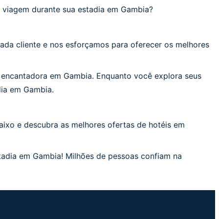
 viagem durante sua estadia em Gambia?
ada cliente e nos esforçamos para oferecer os melhores
a encantadora em Gambia. Enquanto você explora seus
dia em Gambia.
ixo e descubra as melhores ofertas de hotéis em
tadia em Gambia! Milhões de pessoas confiam na