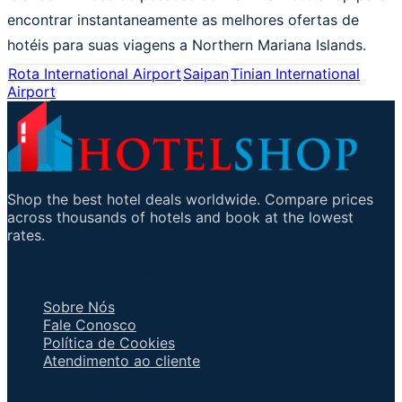
encontrar instantaneamente as melhores ofertas de
hotéis para suas viagens a Northern Mariana Islands.
Rota International Airport
Saipan
Tinian International
Airport
Shop the best hotel deals worldwide. Compare prices
across thousands of hotels and book at the lowest
rates.
Links Importantes
Sobre Nós
Fale Conosco
Política de Cookies
Atendimento ao cliente
Falar com um Agente