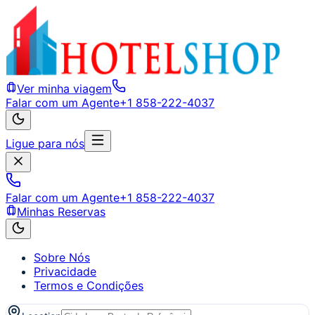
Ver minha viagem
Falar com um Agente
+1 858-222-4037
Ligue para nós
Falar com um Agente
+1 858-222-4037
Minhas Reservas
Sobre Nós
Privacidade
Termos e Condições