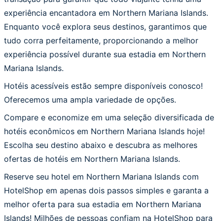
experiência encantadora em Northern Mariana Islands.
Enquanto você explora seus destinos, garantimos que
tudo corra perfeitamente, proporcionando a melhor
experiência possível durante sua estadia em Northern
Mariana Islands.
Hotéis acessíveis estão sempre disponíveis conosco!
Oferecemos uma ampla variedade de opções.
Compare e economize em uma seleção diversificada de
hotéis econômicos em Northern Mariana Islands hoje!
Escolha seu destino abaixo e descubra as melhores
ofertas de hotéis em Northern Mariana Islands.
Reserve seu hotel em Northern Mariana Islands com
HotelShop em apenas dois passos simples e garanta a
melhor oferta para sua estadia em Northern Mariana
Islands! Milhões de pessoas confiam na HotelShop para