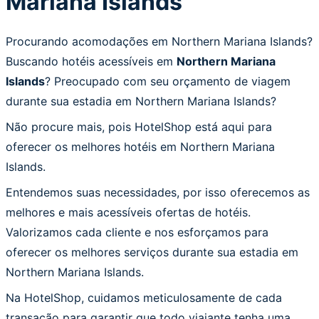
Mariana Islands
Procurando acomodações em Northern Mariana Islands?
Buscando hotéis acessíveis em
Northern Mariana
Islands
? Preocupado com seu orçamento de viagem
durante sua estadia em Northern Mariana Islands?
Não procure mais, pois HotelShop está aqui para
oferecer os melhores hotéis em Northern Mariana
Islands.
Entendemos suas necessidades, por isso oferecemos as
melhores e mais acessíveis ofertas de hotéis.
Valorizamos cada cliente e nos esforçamos para
oferecer os melhores serviços durante sua estadia em
Northern Mariana Islands.
Na HotelShop, cuidamos meticulosamente de cada
transação para garantir que todo viajante tenha uma