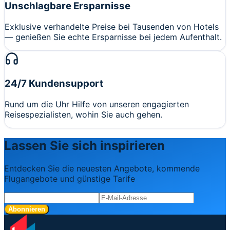
Unschlagbare Ersparnisse
Exklusive verhandelte Preise bei Tausenden von Hotels
— genießen Sie echte Ersparnisse bei jedem Aufenthalt.
24/7 Kundensupport
Rund um die Uhr Hilfe von unseren engagierten
Reisespezialisten, wohin Sie auch gehen.
Lassen Sie sich inspirieren
Entdecken Sie die neuesten Angebote, kommende
Flugangebote und günstige Tarife
Abonnieren