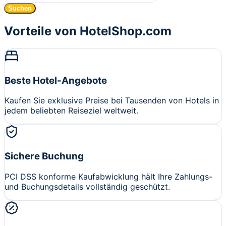
Suchen
Vorteile von HotelShop.com
Beste Hotel-Angebote
Kaufen Sie exklusive Preise bei Tausenden von Hotels in
jedem beliebten Reiseziel weltweit.
Sichere Buchung
PCI DSS konforme Kaufabwicklung hält Ihre Zahlungs-
und Buchungsdetails vollständig geschützt.