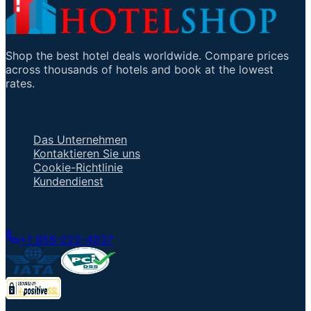
Shop the best hotel deals worldwide. Compare prices
across thousands of hotels and book at the lowest
rates.
Wichtige Links
Das Unternehmen
Kontaktieren Sie uns
Cookie-Richtlinie
Kundendienst
Mit einem Berater sprechen
+1 858-222-4037