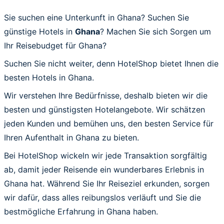
Sie suchen eine Unterkunft in Ghana? Suchen Sie
günstige Hotels in
Ghana
? Machen Sie sich Sorgen um
Ihr Reisebudget für Ghana?
Suchen Sie nicht weiter, denn HotelShop bietet Ihnen die
besten Hotels in Ghana.
Wir verstehen Ihre Bedürfnisse, deshalb bieten wir die
besten und günstigsten Hotelangebote. Wir schätzen
jeden Kunden und bemühen uns, den besten Service für
Ihren Aufenthalt in Ghana zu bieten.
Bei HotelShop wickeln wir jede Transaktion sorgfältig
ab, damit jeder Reisende ein wunderbares Erlebnis in
Ghana hat. Während Sie Ihr Reiseziel erkunden, sorgen
wir dafür, dass alles reibungslos verläuft und Sie die
bestmögliche Erfahrung in Ghana haben.