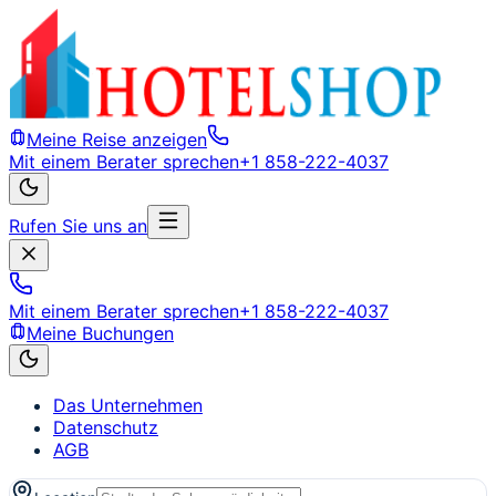
Meine Reise anzeigen
Mit einem Berater sprechen
+1 858-222-4037
Rufen Sie uns an
Mit einem Berater sprechen
+1 858-222-4037
Meine Buchungen
Das Unternehmen
Datenschutz
AGB