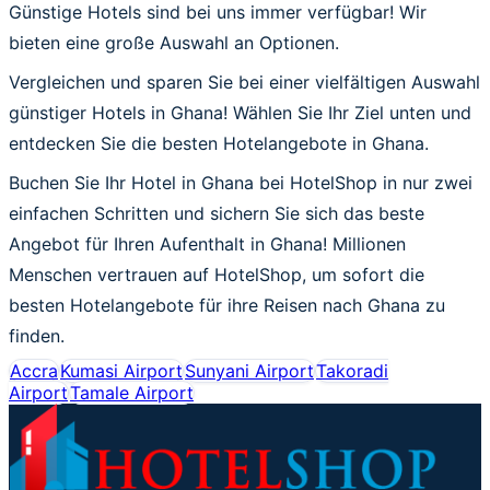
Günstige Hotels sind bei uns immer verfügbar! Wir
bieten eine große Auswahl an Optionen.
Vergleichen und sparen Sie bei einer vielfältigen Auswahl
günstiger Hotels in Ghana! Wählen Sie Ihr Ziel unten und
entdecken Sie die besten Hotelangebote in Ghana.
Buchen Sie Ihr Hotel in Ghana bei HotelShop in nur zwei
einfachen Schritten und sichern Sie sich das beste
Angebot für Ihren Aufenthalt in Ghana! Millionen
Menschen vertrauen auf HotelShop, um sofort die
besten Hotelangebote für ihre Reisen nach Ghana zu
finden.
Accra
Kumasi Airport
Sunyani Airport
Takoradi
Airport
Tamale Airport