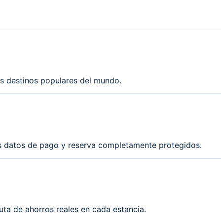
os destinos populares del mundo.
s datos de pago y reserva completamente protegidos.
uta de ahorros reales en cada estancia.