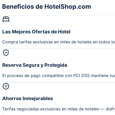
Beneficios de HotelShop.com
Las Mejores Ofertas de Hotel
Compra tarifas exclusivas en miles de hoteles en todos l
Reserva Segura y Protegida
El proceso de pago compatible con PCI DSS mantiene tu
Ahorros Inmejorables
Tarifas negociadas exclusivas en miles de hoteles — disfr