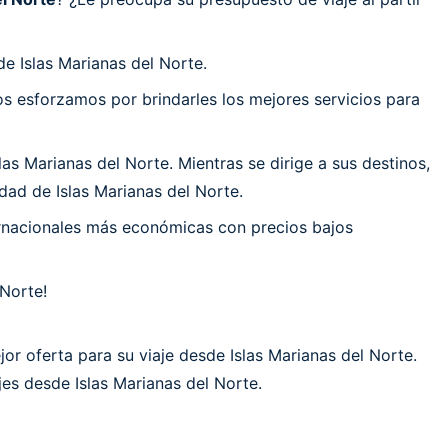
e Islas Marianas del Norte.
 esforzamos por brindarles los mejores servicios para
s Marianas del Norte. Mientras se dirige a sus destinos,
dad de Islas Marianas del Norte.
ernacionales más económicas con precios bajos
 Norte!
or oferta para su viaje desde Islas Marianas del Norte.
jes desde Islas Marianas del Norte.