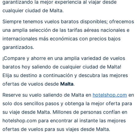
garantizando la mejor experiencia al viajar desde
cualquier ciudad de Malta.
Siempre tenemos vuelos baratos disponibles; ofrecemos
una amplia selección de las tarifas aéreas nacionales e
internacionales más económicas con precios bajos
garantizados.
¡Compare y ahorre en una amplia variedad de vuelos
baratos hoy saliendo de cualquier ciudad de Malta!
Elija su destino a continuación y descubra las mejores
ofertas de vuelos desde
Malta
.
Reserve su vuelo saliendo de Malta en
hotelshop.com
en
solo dos sencillos pasos y obtenga la mejor oferta para
su viaje desde Malta. Millones de personas confían en
hotelshop.com para encontrar al instante las mejores
ofertas de vuelos para sus viajes desde Malta.