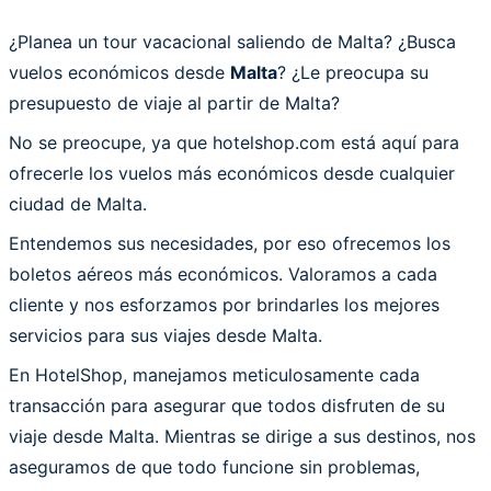
¿Planea un tour vacacional saliendo de Malta? ¿Busca
vuelos económicos desde
Malta
? ¿Le preocupa su
presupuesto de viaje al partir de Malta?
No se preocupe, ya que hotelshop.com está aquí para
ofrecerle los vuelos más económicos desde cualquier
ciudad de Malta.
Entendemos sus necesidades, por eso ofrecemos los
boletos aéreos más económicos. Valoramos a cada
cliente y nos esforzamos por brindarles los mejores
servicios para sus viajes desde Malta.
En HotelShop, manejamos meticulosamente cada
transacción para asegurar que todos disfruten de su
viaje desde Malta. Mientras se dirige a sus destinos, nos
aseguramos de que todo funcione sin problemas,