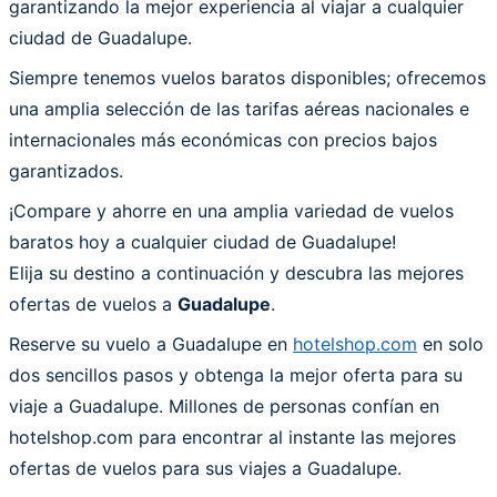
garantizando la mejor experiencia al viajar a cualquier
ciudad de Guadalupe.
Siempre tenemos vuelos baratos disponibles; ofrecemos
una amplia selección de las tarifas aéreas nacionales e
internacionales más económicas con precios bajos
garantizados.
¡Compare y ahorre en una amplia variedad de vuelos
baratos hoy a cualquier ciudad de Guadalupe!
Elija su destino a continuación y descubra las mejores
ofertas de vuelos a
Guadalupe
.
Reserve su vuelo a Guadalupe en
hotelshop.com
en solo
dos sencillos pasos y obtenga la mejor oferta para su
viaje a Guadalupe. Millones de personas confían en
hotelshop.com para encontrar al instante las mejores
ofertas de vuelos para sus viajes a Guadalupe.