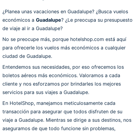
¿Planea unas vacaciones en Guadalupe? ¿Busca vuelos
económicos a
Guadalupe
? ¿Le preocupa su presupuesto
de viaje al ir a Guadalupe?
No se preocupe más, porque hotelshop.com está aquí
para ofrecerle los vuelos más económicos a cualquier
ciudad de Guadalupe.
Entendemos sus necesidades, por eso ofrecemos los
boletos aéreos más económicos. Valoramos a cada
cliente y nos esforzamos por brindarles los mejores
servicios para sus viajes a Guadalupe.
En HotelShop, manejamos meticulosamente cada
transacción para asegurar que todos disfruten de su
viaje a Guadalupe. Mientras se dirige a sus destinos, nos
aseguramos de que todo funcione sin problemas,