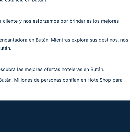
cliente y nos esforzamos por brindarles los mejores
ncantadora en Bután. Mientras explora sus destinos, nos
után.
scubra las mejores ofertas hoteleras en Bután.
 Bután. Millones de personas confían en HotelShop para