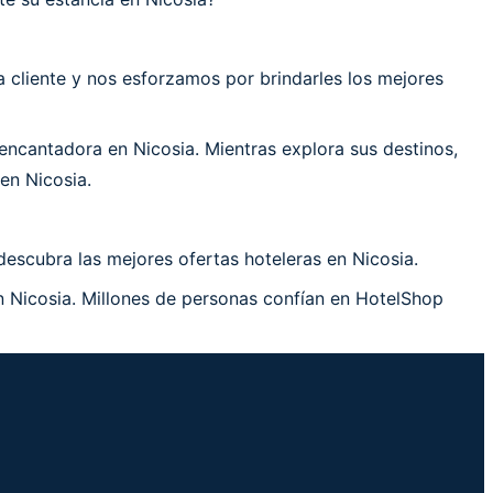
cliente y nos esforzamos por brindarles los mejores
ncantadora en Nicosia. Mientras explora sus destinos,
en Nicosia.
descubra las mejores ofertas hoteleras en Nicosia.
n Nicosia. Millones de personas confían en HotelShop