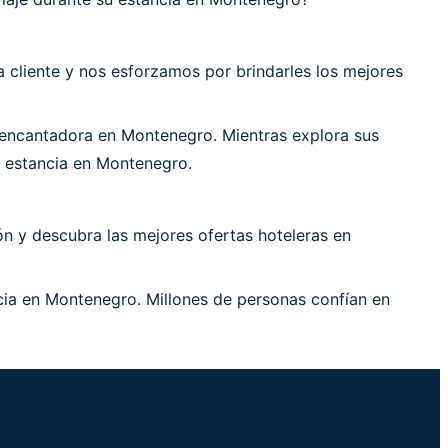
cliente y nos esforzamos por brindarles los mejores
encantadora en Montenegro. Mientras explora sus
u estancia en Montenegro.
n y descubra las mejores ofertas hoteleras en
cia en Montenegro. Millones de personas confían en