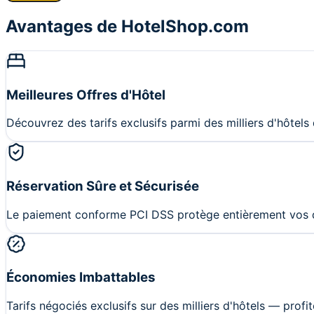
Avantages de HotelShop.com
Meilleures Offres d'Hôtel
Découvrez des tarifs exclusifs parmi des milliers d'hôtels
Réservation Sûre et Sécurisée
Le paiement conforme PCI DSS protège entièrement vos dé
Économies Imbattables
Tarifs négociés exclusifs sur des milliers d'hôtels — prof