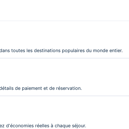
 dans toutes les destinations populaires du monde entier.
tails de paiement et de réservation.
itez d'économies réelles à chaque séjour.