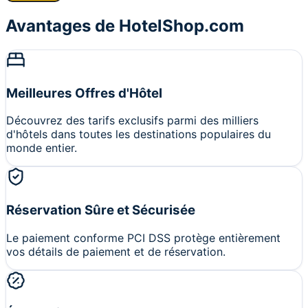
Avantages de HotelShop.com
Meilleures Offres d'Hôtel
Découvrez des tarifs exclusifs parmi des milliers
d'hôtels dans toutes les destinations populaires du
monde entier.
Réservation Sûre et Sécurisée
Le paiement conforme PCI DSS protège entièrement
vos détails de paiement et de réservation.