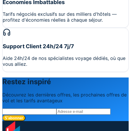
Économies Imbattables
Tarifs négociés exclusifs sur des milliers d'hôtels —
profitez d'économies réelles à chaque séjour.
Support Client 24h/24 7j/7
Aide 24h/24 de nos spécialistes voyage dédiés, où que
vous alliez.
Restez inspiré
Découvrez les dernières offres, les prochaines offres de
vol et les tarifs avantageux
S'abonner