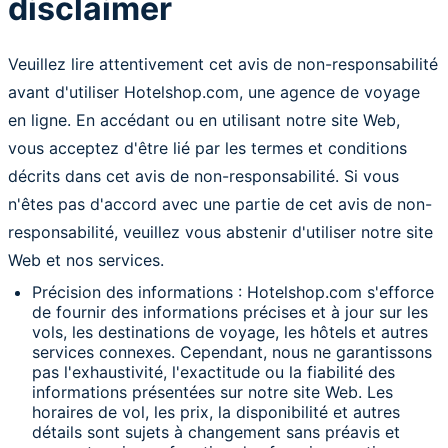
disclaimer
Veuillez lire attentivement cet avis de non-responsabilité
avant d'utiliser Hotelshop.com, une agence de voyage
en ligne. En accédant ou en utilisant notre site Web,
vous acceptez d'être lié par les termes et conditions
décrits dans cet avis de non-responsabilité. Si vous
n'êtes pas d'accord avec une partie de cet avis de non-
responsabilité, veuillez vous abstenir d'utiliser notre site
Web et nos services.
Précision des informations : Hotelshop.com s'efforce
de fournir des informations précises et à jour sur les
vols, les destinations de voyage, les hôtels et autres
services connexes. Cependant, nous ne garantissons
pas l'exhaustivité, l'exactitude ou la fiabilité des
informations présentées sur notre site Web. Les
horaires de vol, les prix, la disponibilité et autres
détails sont sujets à changement sans préavis et