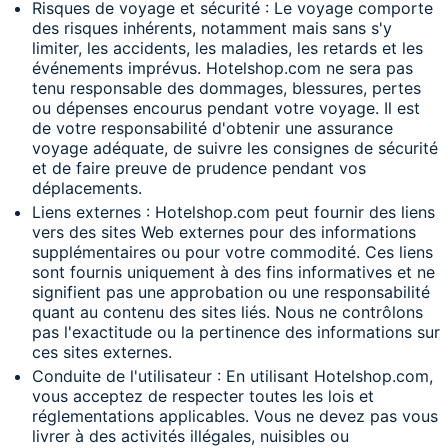
Risques de voyage et sécurité : Le voyage comporte
des risques inhérents, notamment mais sans s'y
limiter, les accidents, les maladies, les retards et les
événements imprévus. Hotelshop.com ne sera pas
tenu responsable des dommages, blessures, pertes
ou dépenses encourus pendant votre voyage. Il est
de votre responsabilité d'obtenir une assurance
voyage adéquate, de suivre les consignes de sécurité
et de faire preuve de prudence pendant vos
déplacements.
Liens externes : Hotelshop.com peut fournir des liens
vers des sites Web externes pour des informations
supplémentaires ou pour votre commodité. Ces liens
sont fournis uniquement à des fins informatives et ne
signifient pas une approbation ou une responsabilité
quant au contenu des sites liés. Nous ne contrôlons
pas l'exactitude ou la pertinence des informations sur
ces sites externes.
Conduite de l'utilisateur : En utilisant Hotelshop.com,
vous acceptez de respecter toutes les lois et
réglementations applicables. Vous ne devez pas vous
livrer à des activités illégales, nuisibles ou