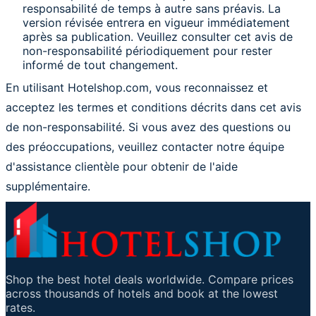
responsabilité de temps à autre sans préavis. La
version révisée entrera en vigueur immédiatement
après sa publication. Veuillez consulter cet avis de
non-responsabilité périodiquement pour rester
informé de tout changement.
En utilisant Hotelshop.com, vous reconnaissez et
acceptez les termes et conditions décrits dans cet avis
de non-responsabilité. Si vous avez des questions ou
des préoccupations, veuillez contacter notre équipe
d'assistance clientèle pour obtenir de l'aide
supplémentaire.
Shop the best hotel deals worldwide. Compare prices
across thousands of hotels and book at the lowest
rates.