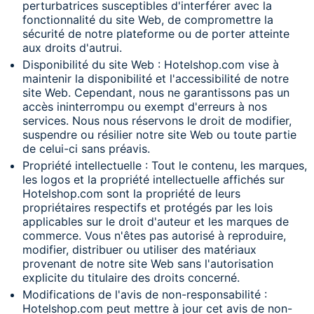
perturbatrices susceptibles d'interférer avec la
fonctionnalité du site Web, de compromettre la
sécurité de notre plateforme ou de porter atteinte
aux droits d'autrui.
Disponibilité du site Web : Hotelshop.com vise à
maintenir la disponibilité et l'accessibilité de notre
site Web. Cependant, nous ne garantissons pas un
accès ininterrompu ou exempt d'erreurs à nos
services. Nous nous réservons le droit de modifier,
suspendre ou résilier notre site Web ou toute partie
de celui-ci sans préavis.
Propriété intellectuelle : Tout le contenu, les marques,
les logos et la propriété intellectuelle affichés sur
Hotelshop.com sont la propriété de leurs
propriétaires respectifs et protégés par les lois
applicables sur le droit d'auteur et les marques de
commerce. Vous n'êtes pas autorisé à reproduire,
modifier, distribuer ou utiliser des matériaux
provenant de notre site Web sans l'autorisation
explicite du titulaire des droits concerné.
Modifications de l'avis de non-responsabilité :
Hotelshop.com peut mettre à jour cet avis de non-