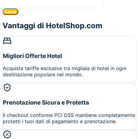
Cerca
Vantaggi di HotelShop.com
Migliori Offerte Hotel
Acquista tariffe esclusive tra migliaia di hotel in ogni
destinazione popolare nel mondo.
Prenotazione Sicura e Protetta
Il checkout conforme PCI DSS mantiene completamente
protetti i tuoi dati di pagamento e prenotazione.