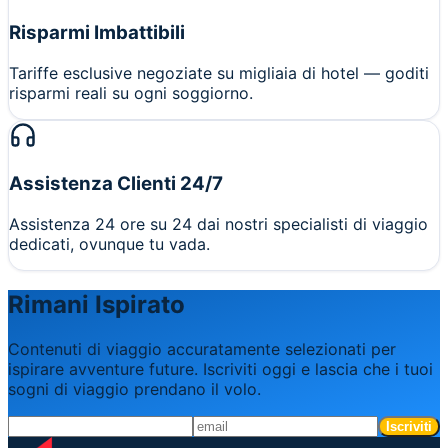
Risparmi Imbattibili
Tariffe esclusive negoziate su migliaia di hotel — goditi
risparmi reali su ogni soggiorno.
Assistenza Clienti 24/7
Assistenza 24 ore su 24 dai nostri specialisti di viaggio
dedicati, ovunque tu vada.
Rimani Ispirato
Contenuti di viaggio accuratamente selezionati per
ispirare avventure future. Iscriviti oggi e lascia che i tuoi
sogni di viaggio prendano il volo.
Iscriviti