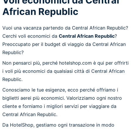
Voli economici da Central
African Republic
Vuoi una vacanza partendo da Central African Republic?
Cerchi voli economici da
Central African Republic
?
Preoccupato per il budget di viaggio da Central African
Republic?
Non pensarci più, perché hotelshop.com è qui per offrirti
i voli più economici da qualsiasi città di Central African
Republic.
Conosciamo le tue esigenze, ecco perché offriamo i
biglietti aerei più economici. Valorizziamo ogni nostro
cliente e forniamo i migliori servizi per viaggiare da
Central African Republic.
Da HotelShop, gestiamo ogni transazione in modo