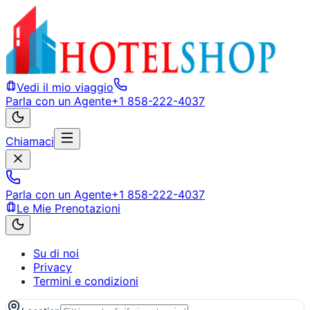
Vedi il mio viaggio
Parla con un Agente
+1 858-222-4037
Chiamaci
Parla con un Agente
+1 858-222-4037
Le Mie Prenotazioni
Su di noi
Privacy
Termini e condizioni