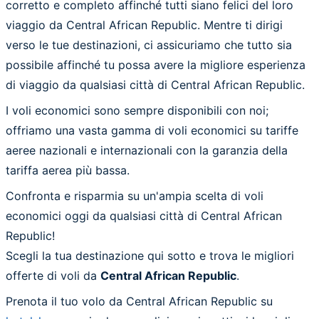
corretto e completo affinché tutti siano felici del loro
viaggio da Central African Republic. Mentre ti dirigi
verso le tue destinazioni, ci assicuriamo che tutto sia
possibile affinché tu possa avere la migliore esperienza
di viaggio da qualsiasi città di Central African Republic.
I voli economici sono sempre disponibili con noi;
offriamo una vasta gamma di voli economici su tariffe
aeree nazionali e internazionali con la garanzia della
tariffa aerea più bassa.
Confronta e risparmia su un'ampia scelta di voli
economici oggi da qualsiasi città di Central African
Republic!
Scegli la tua destinazione qui sotto e trova le migliori
offerte di voli da
Central African Republic
.
Prenota il tuo volo da Central African Republic su