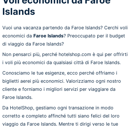
Voli economici da Faroe
Islands
Vuoi una vacanza partendo da Faroe Islands? Cerchi voli
economici da
Faroe Islands
? Preoccupato per il budget
di viaggio da Faroe Islands?
Non pensarci più, perché hotelshop.com è qui per offrirti
i voli più economici da qualsiasi città di Faroe Islands.
Conosciamo le tue esigenze, ecco perché offriamo i
biglietti aerei più economici. Valorizziamo ogni nostro
cliente e forniamo i migliori servizi per viaggiare da
Faroe Islands.
Da HotelShop, gestiamo ogni transazione in modo
corretto e completo affinché tutti siano felici del loro
viaggio da Faroe Islands. Mentre ti dirigi verso le tue