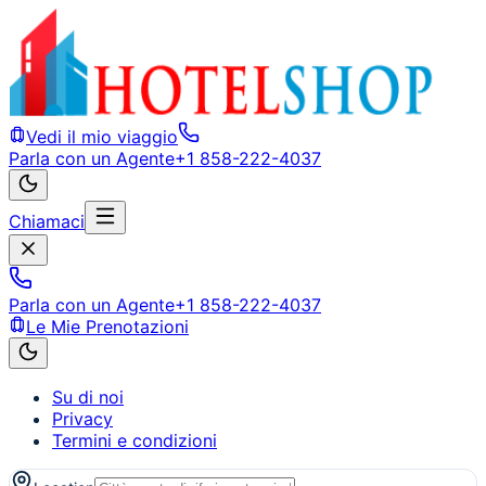
Vedi il mio viaggio
Parla con un Agente
+1 858-222-4037
Chiamaci
Parla con un Agente
+1 858-222-4037
Le Mie Prenotazioni
Su di noi
Privacy
Termini e condizioni