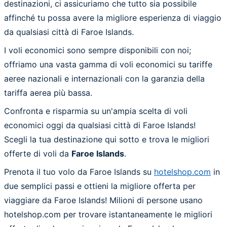
destinazioni, ci assicuriamo che tutto sia possibile
affinché tu possa avere la migliore esperienza di viaggio
da qualsiasi città di Faroe Islands.
I voli economici sono sempre disponibili con noi;
offriamo una vasta gamma di voli economici su tariffe
aeree nazionali e internazionali con la garanzia della
tariffa aerea più bassa.
Confronta e risparmia su un'ampia scelta di voli
economici oggi da qualsiasi città di Faroe Islands!
Scegli la tua destinazione qui sotto e trova le migliori
offerte di voli da
Faroe Islands
.
Prenota il tuo volo da Faroe Islands su
hotelshop.com
in
due semplici passi e ottieni la migliore offerta per
viaggiare da Faroe Islands! Milioni di persone usano
hotelshop.com per trovare istantaneamente le migliori