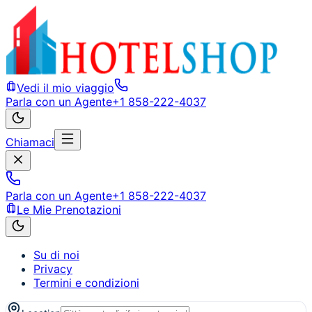
Vedi il mio viaggio
Parla con un Agente
+1 858-222-4037
Chiamaci
Parla con un Agente
+1 858-222-4037
Le Mie Prenotazioni
Su di noi
Privacy
Termini e condizioni