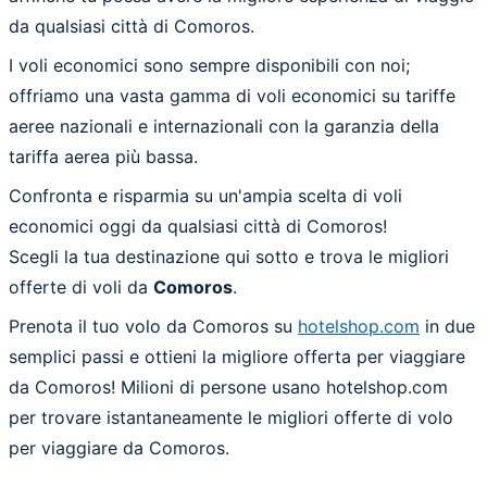
da qualsiasi città di Comoros.
I voli economici sono sempre disponibili con noi;
offriamo una vasta gamma di voli economici su tariffe
aeree nazionali e internazionali con la garanzia della
tariffa aerea più bassa.
Confronta e risparmia su un'ampia scelta di voli
economici oggi da qualsiasi città di Comoros!
Scegli la tua destinazione qui sotto e trova le migliori
offerte di voli da
Comoros
.
Prenota il tuo volo da Comoros su
hotelshop.com
in due
semplici passi e ottieni la migliore offerta per viaggiare
da Comoros! Milioni di persone usano hotelshop.com
per trovare istantaneamente le migliori offerte di volo
per viaggiare da Comoros.