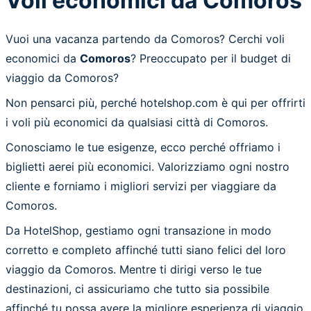
Voli economici da Comoros
Vuoi una vacanza partendo da Comoros? Cerchi voli
economici da
Comoros
? Preoccupato per il budget di
viaggio da Comoros?
Non pensarci più, perché hotelshop.com è qui per offrirti
i voli più economici da qualsiasi città di Comoros.
Conosciamo le tue esigenze, ecco perché offriamo i
biglietti aerei più economici. Valorizziamo ogni nostro
cliente e forniamo i migliori servizi per viaggiare da
Comoros.
Da HotelShop, gestiamo ogni transazione in modo
corretto e completo affinché tutti siano felici del loro
viaggio da Comoros. Mentre ti dirigi verso le tue
destinazioni, ci assicuriamo che tutto sia possibile
affinché tu possa avere la migliore esperienza di viaggio