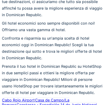
tue destinazioni, ci assicuriamo che tutto sia possibile
affinché tu possa avere la migliore esperienza di viaggio
in Dominican Republic.
Gli hotel economici sono sempre disponibili con noi!
Offriamo una vasta gamma di hotel.
Confronta e risparmia su un'ampia scelta di hotel
economici oggi in Dominican Republic! Scegli la tua
destinazione qui sotto e trova le migliori offerte di hotel
in Dominican Republic.
Prenota il tuo hotel in Dominican Republic su HotelShop
in due semplici passi e ottieni la migliore offerta per
viaggiare in Dominican Republic! Milioni di persone
usano HotelShop per trovare istantaneamente le migliori
offerte di hotel per viaggiare in Dominican Republic.
Cabo Rojo Airport
Casa de Campo/La
Romana
Constanza - Expedición 14 de Junio National