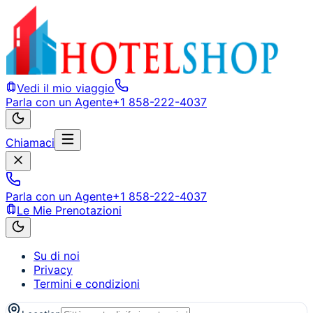
Vedi il mio viaggio
Parla con un Agente
+1 858-222-4037
Chiamaci
Parla con un Agente
+1 858-222-4037
Le Mie Prenotazioni
Su di noi
Privacy
Termini e condizioni