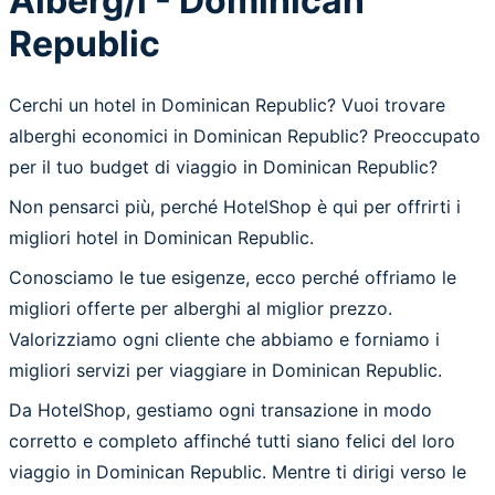
Alberg/i - Dominican
Republic
Cerchi un hotel in Dominican Republic? Vuoi trovare
alberghi economici in Dominican Republic? Preoccupato
per il tuo budget di viaggio in Dominican Republic?
Non pensarci più, perché HotelShop è qui per offrirti i
migliori hotel in Dominican Republic.
Conosciamo le tue esigenze, ecco perché offriamo le
migliori offerte per alberghi al miglior prezzo.
Valorizziamo ogni cliente che abbiamo e forniamo i
migliori servizi per viaggiare in Dominican Republic.
Da HotelShop, gestiamo ogni transazione in modo
corretto e completo affinché tutti siano felici del loro
viaggio in Dominican Republic. Mentre ti dirigi verso le