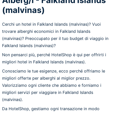
Alberg/i - Falkland Islands
(malvinas)
Cerchi un hotel in Falkland Islands (malvinas)? Vuoi
trovare alberghi economici in Falkland Islands
(malvinas)? Preoccupato per il tuo budget di viaggio in
Falkland Islands (malvinas)?
Non pensarci più, perché HotelShop è qui per offrirti i
migliori hotel in Falkland Islands (malvinas).
Conosciamo le tue esigenze, ecco perché offriamo le
migliori offerte per alberghi al miglior prezzo.
Valorizziamo ogni cliente che abbiamo e forniamo i
migliori servizi per viaggiare in Falkland Islands
(malvinas).
Da HotelShop, gestiamo ogni transazione in modo