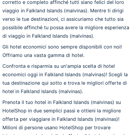
corretto e completo affinché tutti siano felici del loro
viaggio in Falkland Islands (malvinas). Mentre ti dirigi
verso le tue destinazioni, ci assicuriamo che tutto sia
possibile affinché tu possa avere la migliore esperienza
di viaggio in Falkland Islands (malvinas).
Gli hotel economici sono sempre disponibili con noi!
Offriamo una vasta gamma di hotel.
Confronta e risparmia su un'ampia scelta di hotel
economici oggi in Falkland Islands (malvinas)! Scegli la
tua destinazione qui sotto e trova le migliori offerte di
hotel in Falkland Islands (malvinas).
Prenota il tuo hotel in Falkland Islands (malvinas) su
HotelShop in due semplici passi e ottieni la migliore
offerta per viaggiare in Falkland Islands (malvinas)!
Milioni di persone usano HotelShop per trovare