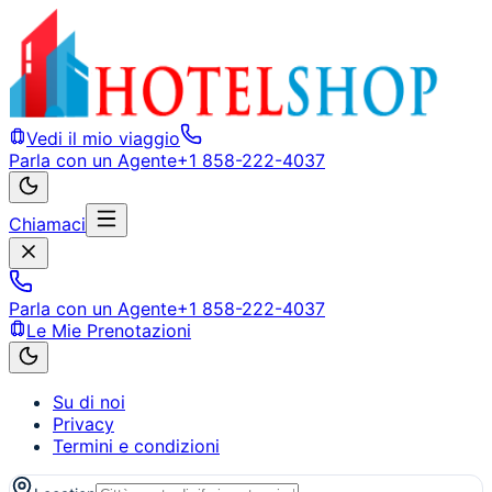
Vedi il mio viaggio
Parla con un Agente
+1 858-222-4037
Chiamaci
Parla con un Agente
+1 858-222-4037
Le Mie Prenotazioni
Su di noi
Privacy
Termini e condizioni