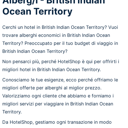
Alberg/i - British Indian
Ocean Territory
Cerchi un hotel in British Indian Ocean Territory? Vuoi
trovare alberghi economici in British Indian Ocean
Territory? Preoccupato per il tuo budget di viaggio in
British Indian Ocean Territory?
Non pensarci più, perché HotelShop è qui per offrirti i
migliori hotel in British Indian Ocean Territory.
Conosciamo le tue esigenze, ecco perché offriamo le
migliori offerte per alberghi al miglior prezzo.
Valorizziamo ogni cliente che abbiamo e forniamo i
migliori servizi per viaggiare in British Indian Ocean
Territory.
Da HotelShop, gestiamo ogni transazione in modo