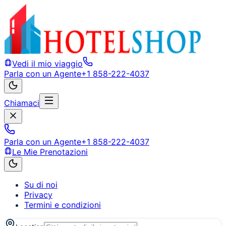
Vedi il mio viaggio
Parla con un Agente
+1 858-222-4037
Chiamaci
Parla con un Agente
+1 858-222-4037
Le Mie Prenotazioni
Su di noi
Privacy
Termini e condizioni