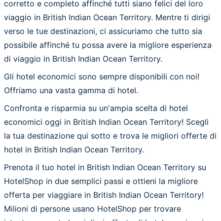
corretto e completo affinché tutti siano felici del loro
viaggio in British Indian Ocean Territory. Mentre ti dirigi
verso le tue destinazioni, ci assicuriamo che tutto sia
possibile affinché tu possa avere la migliore esperienza
di viaggio in British Indian Ocean Territory.
Gli hotel economici sono sempre disponibili con noi!
Offriamo una vasta gamma di hotel.
Confronta e risparmia su un'ampia scelta di hotel
economici oggi in British Indian Ocean Territory! Scegli
la tua destinazione qui sotto e trova le migliori offerte di
hotel in British Indian Ocean Territory.
Prenota il tuo hotel in British Indian Ocean Territory su
HotelShop in due semplici passi e ottieni la migliore
offerta per viaggiare in British Indian Ocean Territory!
Milioni di persone usano HotelShop per trovare