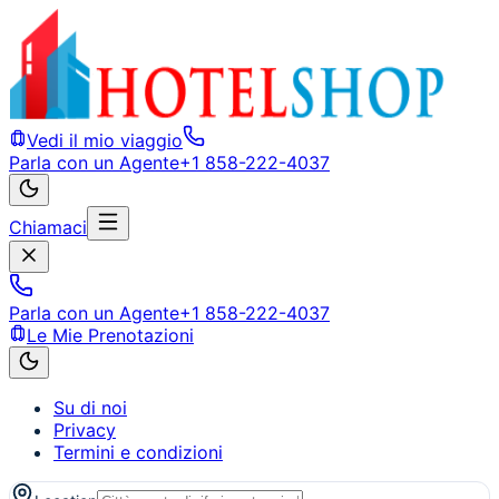
Vedi il mio viaggio
Parla con un Agente
+1 858-222-4037
Chiamaci
Parla con un Agente
+1 858-222-4037
Le Mie Prenotazioni
Su di noi
Privacy
Termini e condizioni