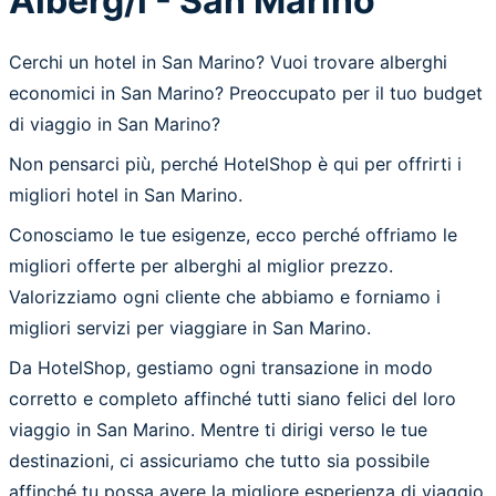
Alberg/i - San Marino
Cerchi un hotel in San Marino? Vuoi trovare alberghi
economici in San Marino? Preoccupato per il tuo budget
di viaggio in San Marino?
Non pensarci più, perché HotelShop è qui per offrirti i
migliori hotel in San Marino.
Conosciamo le tue esigenze, ecco perché offriamo le
migliori offerte per alberghi al miglior prezzo.
Valorizziamo ogni cliente che abbiamo e forniamo i
migliori servizi per viaggiare in San Marino.
Da HotelShop, gestiamo ogni transazione in modo
corretto e completo affinché tutti siano felici del loro
viaggio in San Marino. Mentre ti dirigi verso le tue
destinazioni, ci assicuriamo che tutto sia possibile
affinché tu possa avere la migliore esperienza di viaggio