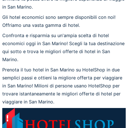
in San Marino.
Gli hotel economici sono sempre disponibili con noi!
Offriamo una vasta gamma di hotel.
Confronta e risparmia su un'ampia scelta di hotel
economici oggi in San Marino! Scegli la tua destinazione
qui sotto e trova le migliori offerte di hotel in San
Marino.
Prenota il tuo hotel in San Marino su HotelShop in due
semplici passi e ottieni la migliore offerta per viaggiare
in San Marino! Milioni di persone usano HotelShop per
trovare istantaneamente le migliori offerte di hotel per
viaggiare in San Marino.