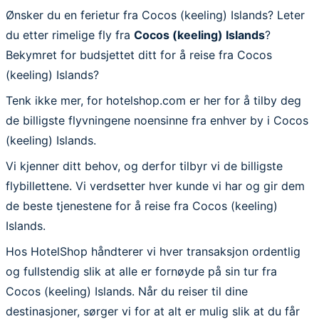
Ønsker du en ferietur fra Cocos (keeling) Islands? Leter
du etter rimelige fly fra
Cocos (keeling) Islands
?
Bekymret for budsjettet ditt for å reise fra Cocos
(keeling) Islands?
Tenk ikke mer, for hotelshop.com er her for å tilby deg
de billigste flyvningene noensinne fra enhver by i Cocos
(keeling) Islands.
Vi kjenner ditt behov, og derfor tilbyr vi de billigste
flybillettene. Vi verdsetter hver kunde vi har og gir dem
de beste tjenestene for å reise fra Cocos (keeling)
Islands.
Hos HotelShop håndterer vi hver transaksjon ordentlig
og fullstendig slik at alle er fornøyde på sin tur fra
Cocos (keeling) Islands. Når du reiser til dine
destinasjoner, sørger vi for at alt er mulig slik at du får