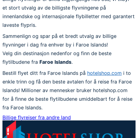
et stort utvalg av de billigste flyvningene på
innenlandske og internasjonale flybilletter med garantert
laveste flypris.
Sammenlign og spar på et bredt utvalg av billige
flyvninger i dag fra enhver by i Faroe Islands!
Velg din destinasjon nedenfor og finn de beste
flytilbudene fra
Faroe Islands
.
Bestill flyet ditt fra Faroe Islands på
hotelshop.com
i to
enkle trinn og få den beste avtalen for å reise fra Faroe
Islands! Millioner av mennesker bruker hotelshop.com
for å finne de beste flytilbudene umiddelbart for å reise
fra Faroe Islands.
Billige flyreiser fra andre land