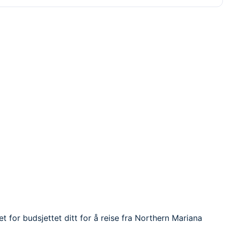
t for budsjettet ditt for å reise fra Northern Mariana