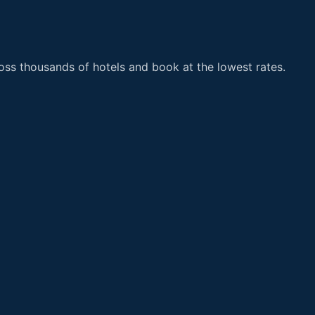
ss thousands of hotels and book at the lowest rates.