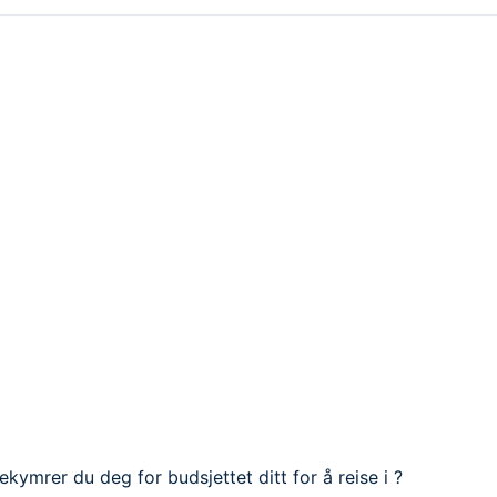
Bekymrer du deg for budsjettet ditt for å reise i ?