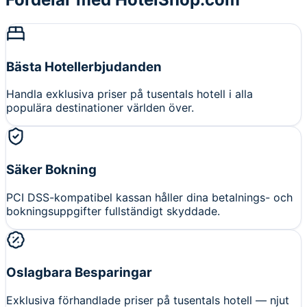
Bästa Hotellerbjudanden
Handla exklusiva priser på tusentals hotell i alla
populära destinationer världen över.
Säker Bokning
PCI DSS-kompatibel kassan håller dina betalnings- och
bokningsuppgifter fullständigt skyddade.
Oslagbara Besparingar
Exklusiva förhandlade priser på tusentals hotell — njut