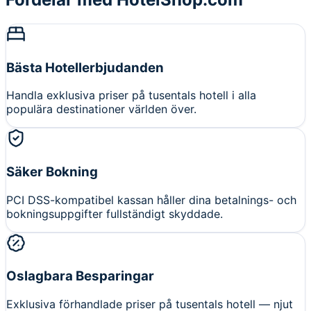
Bästa Hotellerbjudanden
Handla exklusiva priser på tusentals hotell i alla
populära destinationer världen över.
Säker Bokning
PCI DSS-kompatibel kassan håller dina betalnings- och
bokningsuppgifter fullständigt skyddade.
Oslagbara Besparingar
Exklusiva förhandlade priser på tusentals hotell — njut