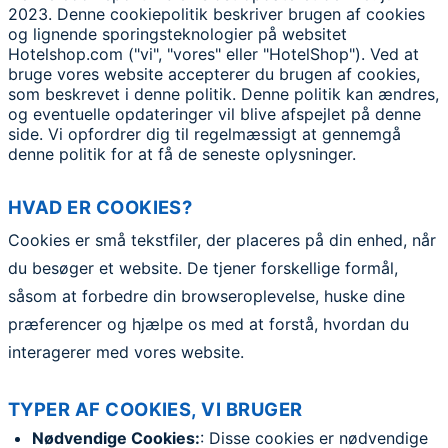
2023. Denne cookiepolitik beskriver brugen af cookies
og lignende sporingsteknologier på websitet
Hotelshop.com ("vi", "vores" eller "HotelShop"). Ved at
bruge vores website accepterer du brugen af cookies,
som beskrevet i denne politik. Denne politik kan ændres,
og eventuelle opdateringer vil blive afspejlet på denne
side. Vi opfordrer dig til regelmæssigt at gennemgå
denne politik for at få de seneste oplysninger.
HVAD ER COOKIES?
Cookies er små tekstfiler, der placeres på din enhed, når
du besøger et website. De tjener forskellige formål,
såsom at forbedre din browseroplevelse, huske dine
præferencer og hjælpe os med at forstå, hvordan du
interagerer med vores website.
TYPER AF COOKIES, VI BRUGER
Nødvendige Cookies:
: Disse cookies er nødvendige