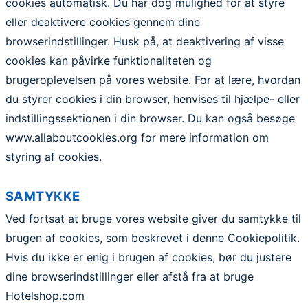
cookies automatisk. Du har dog mulighed for at styre
eller deaktivere cookies gennem dine
browserindstillinger. Husk på, at deaktivering af visse
cookies kan påvirke funktionaliteten og
brugeroplevelsen på vores website. For at lære, hvordan
du styrer cookies i din browser, henvises til hjælpe- eller
indstillingssektionen i din browser. Du kan også besøge
www.allaboutcookies.org for mere information om
styring af cookies.
SAMTYKKE
Ved fortsat at bruge vores website giver du samtykke til
brugen af cookies, som beskrevet i denne Cookiepolitik.
Hvis du ikke er enig i brugen af cookies, bør du justere
dine browserindstillinger eller afstå fra at bruge
Hotelshop.com