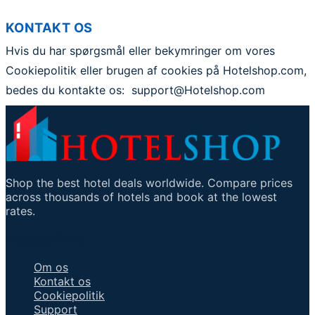
KONTAKT OS
Hvis du har spørgsmål eller bekymringer om vores
Cookiepolitik eller brugen af cookies på Hotelshop.com,
bedes du kontakte os: support@Hotelshop.com
Shop the best hotel deals worldwide. Compare prices
across thousands of hotels and book at the lowest
rates.
Vigtige links
Om os
Kontakt os
Cookiepolitik
Support