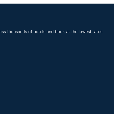
ss thousands of hotels and book at the lowest rates.