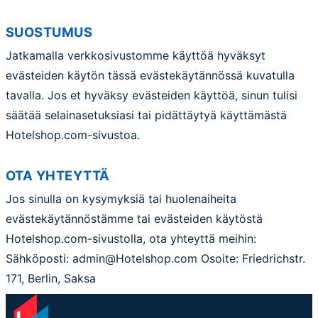
SUOSTUMUS
Jatkamalla verkkosivustomme käyttöä hyväksyt
evästeiden käytön tässä evästekäytännössä kuvatulla
tavalla. Jos et hyväksy evästeiden käyttöä, sinun tulisi
säätää selainasetuksiasi tai pidättäytyä käyttämästä
Hotelshop.com-sivustoa.
OTA YHTEYTTÄ
Jos sinulla on kysymyksiä tai huolenaiheita
evästekäytännöstämme tai evästeiden käytöstä
Hotelshop.com-sivustolla, ota yhteyttä meihin:
Sähköposti: admin@Hotelshop.com Osoite: Friedrichstr.
171, Berlin, Saksa