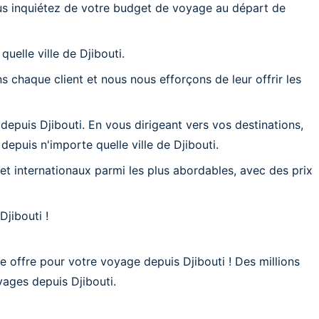
s inquiétez de votre budget de voyage au départ de
uelle ville de Djibouti.
 chaque client et nous nous efforçons de leur offrir les
puis Djibouti. En vous dirigeant vers vos destinations,
epuis n'importe quelle ville de Djibouti.
et internationaux parmi les plus abordables, avec des prix
jibouti !
 offre pour votre voyage depuis Djibouti ! Des millions
yages depuis Djibouti.