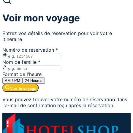
Voir mon voyage
Entrez vos détails de réservation pour voir votre
itinéraire
Numéro de réservation
*
Nom de famille
*
Format de l'heure
AM / PM
24
Heures
Voir le voyage
Vous pouvez trouver votre numéro de réservation dans
l'e-mail de confirmation reçu après la réservation.