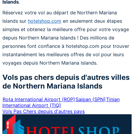
Islands
.
Réservez votre vol au départ de Northern Mariana
Islands sur
hotelshop.com
en seulement deux étapes
simples et obtenez la meilleure offre pour votre voyage
depuis Northern Mariana Islands ! Des millions de
personnes font confiance à hotelshop.com pour trouver
instantanément les meilleures offres de vol pour leurs
voyages depuis Northern Mariana Islands.
Vols pas chers depuis d'autres villes
de
Northern Mariana Islands
Rota International Airport
(
ROP
)
Saipan
(
SPN
)
Tinian
International Airport
(
TIQ
)
Vols Pas Chers depuis d'autres pays