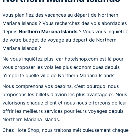
Vous planifiez des vacances au départ de Northern
Mariana Islands ? Vous recherchez des vols abordables
depuis
Northern Mariana Islands
? Vous vous inquiétez
de votre budget de voyage au départ de Northern
Mariana Islands ?
Ne vous inquiétez plus, car hotelshop.com est là pour
vous proposer les vols les plus économiques depuis
n'importe quelle ville de Northern Mariana Islands.
Nous comprenons vos besoins, c'est pourquoi nous
proposons les billets d'avion les plus avantageux. Nous
valorisons chaque client et nous nous efforçons de leur
offrir les meilleurs services pour leurs voyages depuis
Northern Mariana Islands.
Chez HotelShop, nous traitons méticuleusement chaque