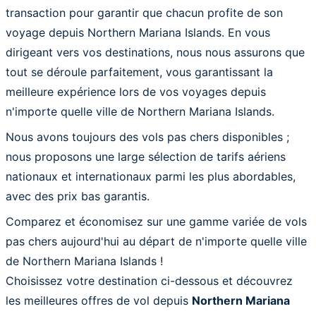
transaction pour garantir que chacun profite de son
voyage depuis Northern Mariana Islands. En vous
dirigeant vers vos destinations, nous nous assurons que
tout se déroule parfaitement, vous garantissant la
meilleure expérience lors de vos voyages depuis
n'importe quelle ville de Northern Mariana Islands.
Nous avons toujours des vols pas chers disponibles ;
nous proposons une large sélection de tarifs aériens
nationaux et internationaux parmi les plus abordables,
avec des prix bas garantis.
Comparez et économisez sur une gamme variée de vols
pas chers aujourd'hui au départ de n'importe quelle ville
de Northern Mariana Islands !
Choisissez votre destination ci-dessous et découvrez
les meilleures offres de vol depuis
Northern Mariana