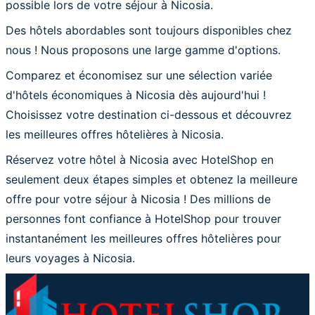
possible lors de votre séjour à Nicosia.
Des hôtels abordables sont toujours disponibles chez
nous ! Nous proposons une large gamme d'options.
Comparez et économisez sur une sélection variée
d'hôtels économiques à Nicosia dès aujourd'hui !
Choisissez votre destination ci-dessous et découvrez
les meilleures offres hôtelières à Nicosia.
Réservez votre hôtel à Nicosia avec HotelShop en
seulement deux étapes simples et obtenez la meilleure
offre pour votre séjour à Nicosia ! Des millions de
personnes font confiance à HotelShop pour trouver
instantanément les meilleures offres hôtelières pour
leurs voyages à Nicosia.