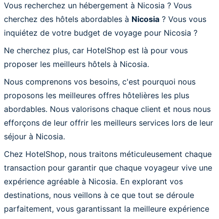
Vous recherchez un hébergement à Nicosia ? Vous
cherchez des hôtels abordables à
Nicosia
? Vous vous
inquiétez de votre budget de voyage pour Nicosia ?
Ne cherchez plus, car HotelShop est là pour vous
proposer les meilleurs hôtels à Nicosia.
Nous comprenons vos besoins, c'est pourquoi nous
proposons les meilleures offres hôtelières les plus
abordables. Nous valorisons chaque client et nous nous
efforçons de leur offrir les meilleurs services lors de leur
séjour à Nicosia.
Chez HotelShop, nous traitons méticuleusement chaque
transaction pour garantir que chaque voyageur vive une
expérience agréable à Nicosia. En explorant vos
destinations, nous veillons à ce que tout se déroule
parfaitement, vous garantissant la meilleure expérience