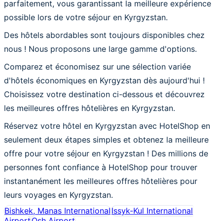
parfaitement, vous garantissant la meilleure expérience
possible lors de votre séjour en Kyrgyzstan.
Des hôtels abordables sont toujours disponibles chez
nous ! Nous proposons une large gamme d'options.
Comparez et économisez sur une sélection variée
d'hôtels économiques en Kyrgyzstan dès aujourd'hui !
Choisissez votre destination ci-dessous et découvrez
les meilleures offres hôtelières en Kyrgyzstan.
Réservez votre hôtel en Kyrgyzstan avec HotelShop en
seulement deux étapes simples et obtenez la meilleure
offre pour votre séjour en Kyrgyzstan ! Des millions de
personnes font confiance à HotelShop pour trouver
instantanément les meilleures offres hôtelières pour
leurs voyages en Kyrgyzstan.
Bishkek, Manas International
Issyk-Kul International
Airport
Osh Airport