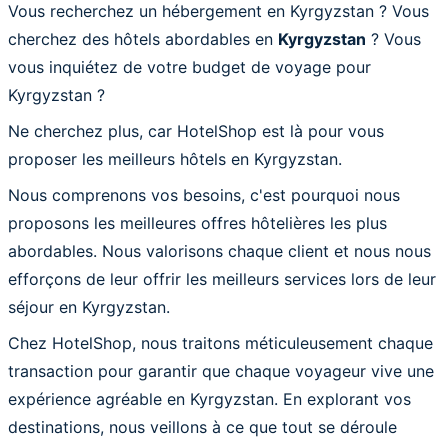
Vous recherchez un hébergement en Kyrgyzstan ? Vous
cherchez des hôtels abordables en
Kyrgyzstan
? Vous
vous inquiétez de votre budget de voyage pour
Kyrgyzstan ?
Ne cherchez plus, car HotelShop est là pour vous
proposer les meilleurs hôtels en Kyrgyzstan.
Nous comprenons vos besoins, c'est pourquoi nous
proposons les meilleures offres hôtelières les plus
abordables. Nous valorisons chaque client et nous nous
efforçons de leur offrir les meilleurs services lors de leur
séjour en Kyrgyzstan.
Chez HotelShop, nous traitons méticuleusement chaque
transaction pour garantir que chaque voyageur vive une
expérience agréable en Kyrgyzstan. En explorant vos
destinations, nous veillons à ce que tout se déroule