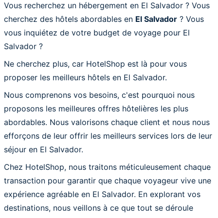
Vous recherchez un hébergement en El Salvador ? Vous
cherchez des hôtels abordables en
El Salvador
? Vous
vous inquiétez de votre budget de voyage pour El
Salvador ?
Ne cherchez plus, car HotelShop est là pour vous
proposer les meilleurs hôtels en El Salvador.
Nous comprenons vos besoins, c'est pourquoi nous
proposons les meilleures offres hôtelières les plus
abordables. Nous valorisons chaque client et nous nous
efforçons de leur offrir les meilleurs services lors de leur
séjour en El Salvador.
Chez HotelShop, nous traitons méticuleusement chaque
transaction pour garantir que chaque voyageur vive une
expérience agréable en El Salvador. En explorant vos
destinations, nous veillons à ce que tout se déroule