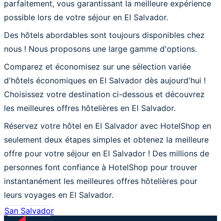
parfaitement, vous garantissant la meilleure expérience
possible lors de votre séjour en El Salvador.
Des hôtels abordables sont toujours disponibles chez
nous ! Nous proposons une large gamme d'options.
Comparez et économisez sur une sélection variée
d'hôtels économiques en El Salvador dès aujourd'hui !
Choisissez votre destination ci-dessous et découvrez
les meilleures offres hôtelières en El Salvador.
Réservez votre hôtel en El Salvador avec HotelShop en
seulement deux étapes simples et obtenez la meilleure
offre pour votre séjour en El Salvador ! Des millions de
personnes font confiance à HotelShop pour trouver
instantanément les meilleures offres hôtelières pour
leurs voyages en El Salvador.
San Salvador