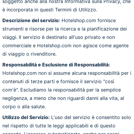
soggetto anche alla nostra Informativa sulla Privacy, che
è incorporata in questi Termini di Utilizzo.
Descrizione del servizio:
Hotelshop.com fornisce
strumenti e risorse per la ricerca e la pianificazione dei
viaggi. Il servizio è destinato all'uso privato e non
commerciale e Hotelshop.com non agisce come agente
di viaggio o rivenditore.
Responsabilità e Esclusione di Responsabilità:
Hotelshop.com non si assume alcuna responsabilità per i
contenuti di terze parti e fornisce il servizio "così
com'è". Escludiamo la responsabilità per la semplice
negligenza, a meno che non riguardi danni alla vita, al
corpo o alla salute.
Utilizzo del Servizio:
L'uso del servizio è consentito solo
nel rispetto di tutte le leggi applicabili e di questo
accordo. L'accesso automatizzato, anche per scopi