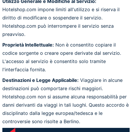
Utilizzo Generale e Modifiche al Servizio:
Hotelshop.com impone limiti all'utilizzo e si riserva il
diritto di modificare o sospendere il servizio.
Hotelshop.com può interrompere il servizio senza
preavviso.
Proprietà Intellettuale:
Non è consentito copiare il
codice sorgente o creare opere derivate dal servizio.
L'accesso al servizio è consentito solo tramite
l'interfaccia fornita.
Destinazioni e Legge Applicabile:
Viaggiare in alcune
destinazioni può comportare rischi maggiori.
Hotelshop.com non si assume alcuna responsabilità per
danni derivanti da viaggi in tali luoghi. Questo accordo è
disciplinato dalla legge europea/tedesca e le
controversie sono risolte a Berlino.