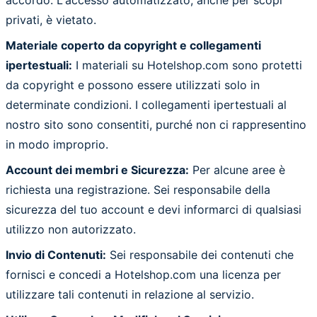
privati, è vietato.
Materiale coperto da copyright e collegamenti
ipertestuali:
I materiali su Hotelshop.com sono protetti
da copyright e possono essere utilizzati solo in
determinate condizioni. I collegamenti ipertestuali al
nostro sito sono consentiti, purché non ci rappresentino
in modo improprio.
Account dei membri e Sicurezza:
Per alcune aree è
richiesta una registrazione. Sei responsabile della
sicurezza del tuo account e devi informarci di qualsiasi
utilizzo non autorizzato.
Invio di Contenuti:
Sei responsabile dei contenuti che
fornisci e concedi a Hotelshop.com una licenza per
utilizzare tali contenuti in relazione al servizio.