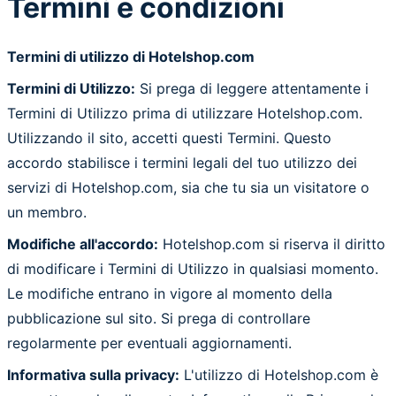
Termini e condizioni
Termini di utilizzo di Hotelshop.com
Termini di Utilizzo:
Si prega di leggere attentamente i
Termini di Utilizzo prima di utilizzare Hotelshop.com.
Utilizzando il sito, accetti questi Termini. Questo
accordo stabilisce i termini legali del tuo utilizzo dei
servizi di Hotelshop.com, sia che tu sia un visitatore o
un membro.
Modifiche all'accordo:
Hotelshop.com si riserva il diritto
di modificare i Termini di Utilizzo in qualsiasi momento.
Le modifiche entrano in vigore al momento della
pubblicazione sul sito. Si prega di controllare
regolarmente per eventuali aggiornamenti.
Informativa sulla privacy:
L'utilizzo di Hotelshop.com è