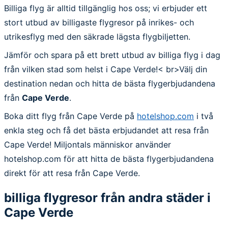
Billiga flyg är alltid tillgänglig hos oss; vi erbjuder ett
stort utbud av billigaste flygresor på inrikes- och
utrikesflyg med den säkrade lägsta flygbiljetten.
Jämför och spara på ett brett utbud av billiga flyg i dag
från vilken stad som helst i Cape Verde!< br>Välj din
destination nedan och hitta de bästa flygerbjudandena
från
Cape Verde
.
Boka ditt flyg från Cape Verde på
hotelshop.com
i två
enkla steg och få det bästa erbjudandet att resa från
Cape Verde! Miljontals människor använder
hotelshop.com för att hitta de bästa flygerbjudandena
direkt för att resa från Cape Verde.
billiga flygresor från andra städer i
Cape Verde