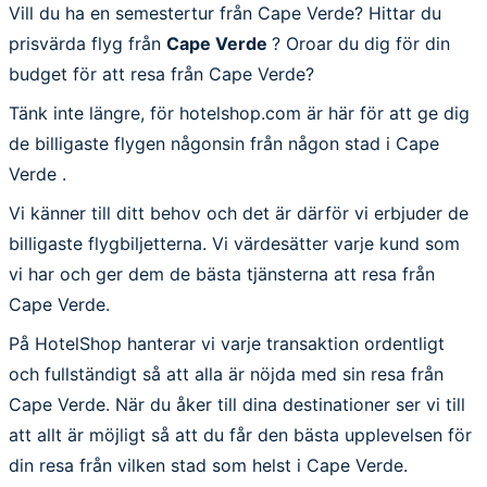
Vill du ha en semestertur från Cape Verde? Hittar du
prisvärda flyg från
Cape Verde
? Oroar du dig för din
budget för att resa från Cape Verde?
Tänk inte längre, för hotelshop.com är här för att ge dig
de billigaste flygen någonsin från någon stad i Cape
Verde .
Vi känner till ditt behov och det är därför vi erbjuder de
billigaste flygbiljetterna. Vi värdesätter varje kund som
vi har och ger dem de bästa tjänsterna att resa från
Cape Verde.
På HotelShop hanterar vi varje transaktion ordentligt
och fullständigt så att alla är nöjda med sin resa från
Cape Verde. När du åker till dina destinationer ser vi till
att allt är möjligt så att du får den bästa upplevelsen för
din resa från vilken stad som helst i Cape Verde.