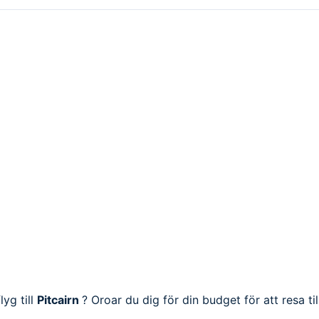
lyg till
Pitcairn
? Oroar du dig för din budget för att resa til