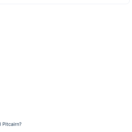
l Pitcairn?