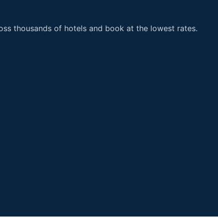
ss thousands of hotels and book at the lowest rates.