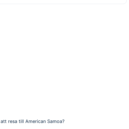
 att resa till American Samoa?