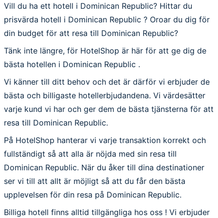
Vill du ha ett hotell i Dominican Republic? Hittar du
prisvärda hotell i Dominican Republic ? Oroar du dig för
din budget för att resa till Dominican Republic?
Tänk inte längre, för HotelShop är här för att ge dig de
bästa hotellen i Dominican Republic .
Vi känner till ditt behov och det är därför vi erbjuder de
bästa och billigaste hotellerbjudandena. Vi värdesätter
varje kund vi har och ger dem de bästa tjänsterna för att
resa till Dominican Republic.
På HotelShop hanterar vi varje transaktion korrekt och
fullständigt så att alla är nöjda med sin resa till
Dominican Republic. När du åker till dina destinationer
ser vi till att allt är möjligt så att du får den bästa
upplevelsen för din resa på Dominican Republic.
Billiga hotell finns alltid tillgängliga hos oss ! Vi erbjuder