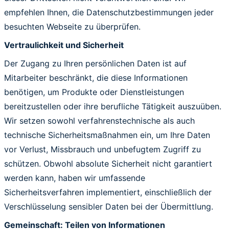
empfehlen Ihnen, die Datenschutzbestimmungen jeder
besuchten Webseite zu überprüfen.
Vertraulichkeit und Sicherheit
Der Zugang zu Ihren persönlichen Daten ist auf
Mitarbeiter beschränkt, die diese Informationen
benötigen, um Produkte oder Dienstleistungen
bereitzustellen oder ihre berufliche Tätigkeit auszuüben.
Wir setzen sowohl verfahrenstechnische als auch
technische Sicherheitsmaßnahmen ein, um Ihre Daten
vor Verlust, Missbrauch und unbefugtem Zugriff zu
schützen. Obwohl absolute Sicherheit nicht garantiert
werden kann, haben wir umfassende
Sicherheitsverfahren implementiert, einschließlich der
Verschlüsselung sensibler Daten bei der Übermittlung.
Gemeinschaft: Teilen von Informationen