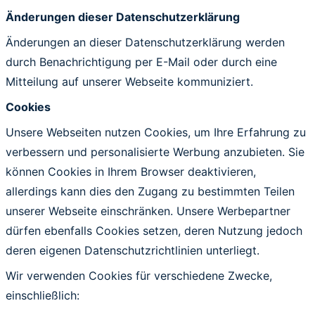
Änderungen dieser Datenschutzerklärung
Änderungen an dieser Datenschutzerklärung werden
durch Benachrichtigung per E-Mail oder durch eine
Mitteilung auf unserer Webseite kommuniziert.
Cookies
Unsere Webseiten nutzen Cookies, um Ihre Erfahrung zu
verbessern und personalisierte Werbung anzubieten. Sie
können Cookies in Ihrem Browser deaktivieren,
allerdings kann dies den Zugang zu bestimmten Teilen
unserer Webseite einschränken. Unsere Werbepartner
dürfen ebenfalls Cookies setzen, deren Nutzung jedoch
deren eigenen Datenschutzrichtlinien unterliegt.
Wir verwenden Cookies für verschiedene Zwecke,
einschließlich: