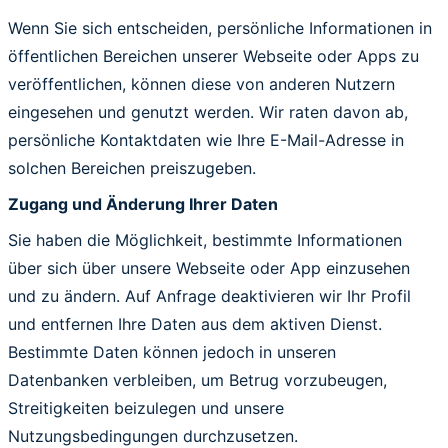
Wenn Sie sich entscheiden, persönliche Informationen in
öffentlichen Bereichen unserer Webseite oder Apps zu
veröffentlichen, können diese von anderen Nutzern
eingesehen und genutzt werden. Wir raten davon ab,
persönliche Kontaktdaten wie Ihre E-Mail-Adresse in
solchen Bereichen preiszugeben.
Zugang und Änderung Ihrer Daten
Sie haben die Möglichkeit, bestimmte Informationen
über sich über unsere Webseite oder App einzusehen
und zu ändern. Auf Anfrage deaktivieren wir Ihr Profil
und entfernen Ihre Daten aus dem aktiven Dienst.
Bestimmte Daten können jedoch in unseren
Datenbanken verbleiben, um Betrug vorzubeugen,
Streitigkeiten beizulegen und unsere
Nutzungsbedingungen durchzusetzen.