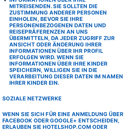
MITREISENDEN. SIE SOLLTEN DIE
ZUSTIMMUNG ANDERER PERSONEN
EINHOLEN, BEVOR SIE IHRE
PERSONENBEZOGENEN DATEN UND
REISEPRÄFERENZEN AN UNS
ÜBERMITTELN, DA JEDER ZUGRIFF ZUR
ANSICHT ODER ÄNDERUNG IHRER
INFORMATIONEN ÜBER IHR PROFIL
ERFOLGEN WIRD. WENN SIE
INFORMATIONEN ÜBER IHRE KINDER
SPEICHERN, WILLIGEN SIE IN DIE
VERARBEITUNG DIESER DATEN IM NAMEN
IHRER KINDER EIN.
SOZIALE NETZWERKE
WENN SIE SICH FÜR EINE ANMELDUNG ÜBER
FACEBOOK ODER GOOGLE+ ENTSCHEIDEN,
ERLAUBEN SIE HOTELSHOP.COM ODER