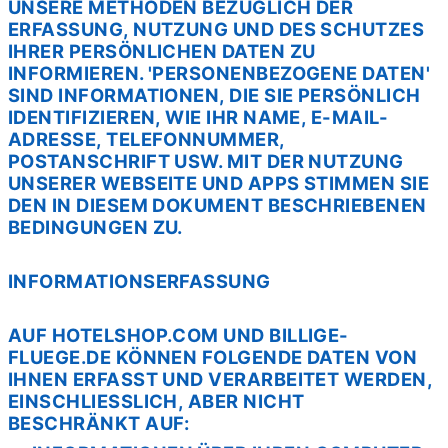
UNSERE METHODEN BEZÜGLICH DER
ERFASSUNG, NUTZUNG UND DES SCHUTZES
IHRER PERSÖNLICHEN DATEN ZU
INFORMIEREN. 'PERSONENBEZOGENE DATEN'
SIND INFORMATIONEN, DIE SIE PERSÖNLICH
IDENTIFIZIEREN, WIE IHR NAME, E-MAIL-
ADRESSE, TELEFONNUMMER,
POSTANSCHRIFT USW. MIT DER NUTZUNG
UNSERER WEBSEITE UND APPS STIMMEN SIE
DEN IN DIESEM DOKUMENT BESCHRIEBENEN
BEDINGUNGEN ZU.
INFORMATIONSERFASSUNG
AUF HOTELSHOP.COM UND BILLIGE-
FLUEGE.DE KÖNNEN FOLGENDE DATEN VON
IHNEN ERFASST UND VERARBEITET WERDEN,
EINSCHLIESSLICH, ABER NICHT
BESCHRÄNKT AUF: