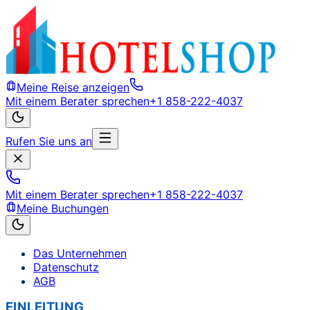
Meine Reise anzeigen
Mit einem Berater sprechen
+1 858-222-4037
Rufen Sie uns an
Mit einem Berater sprechen
+1 858-222-4037
Meine Buchungen
Das Unternehmen
Datenschutz
AGB
EINLEITUNG