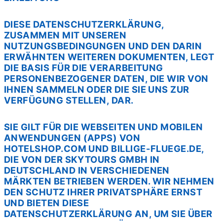
DIESE DATENSCHUTZERKLÄRUNG,
ZUSAMMEN MIT UNSEREN
NUTZUNGSBEDINGUNGEN UND DEN DARIN
ERWÄHNTEN WEITEREN DOKUMENTEN, LEGT
DIE BASIS FÜR DIE VERARBEITUNG
PERSONENBEZOGENER DATEN, DIE WIR VON
IHNEN SAMMELN ODER DIE SIE UNS ZUR
VERFÜGUNG STELLEN, DAR.
SIE GILT FÜR DIE WEBSEITEN UND MOBILEN
ANWENDUNGEN (APPS) VON
HOTELSHOP.COM UND BILLIGE-FLUEGE.DE,
DIE VON DER SKYTOURS GMBH IN
DEUTSCHLAND IN VERSCHIEDENEN
MÄRKTEN BETRIEBEN WERDEN. WIR NEHMEN
DEN SCHUTZ IHRER PRIVATSPHÄRE ERNST
UND BIETEN DIESE
DATENSCHUTZERKLÄRUNG AN, UM SIE ÜBER