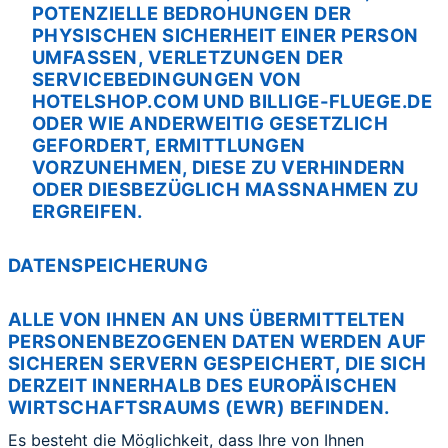
POTENZIELLE BEDROHUNGEN DER
PHYSISCHEN SICHERHEIT EINER PERSON
UMFASSEN, VERLETZUNGEN DER
SERVICEBEDINGUNGEN VON
HOTELSHOP.COM UND BILLIGE-FLUEGE.DE
ODER WIE ANDERWEITIG GESETZLICH
GEFORDERT, ERMITTLUNGEN
VORZUNEHMEN, DIESE ZU VERHINDERN
ODER DIESBEZÜGLICH MASSNAHMEN ZU
ERGREIFEN.
DATENSPEICHERUNG
ALLE VON IHNEN AN UNS ÜBERMITTELTEN
PERSONENBEZOGENEN DATEN WERDEN AUF
SICHEREN SERVERN GESPEICHERT, DIE SICH
DERZEIT INNERHALB DES EUROPÄISCHEN
WIRTSCHAFTSRAUMS (EWR) BEFINDEN.
Es besteht die Möglichkeit, dass Ihre von Ihnen