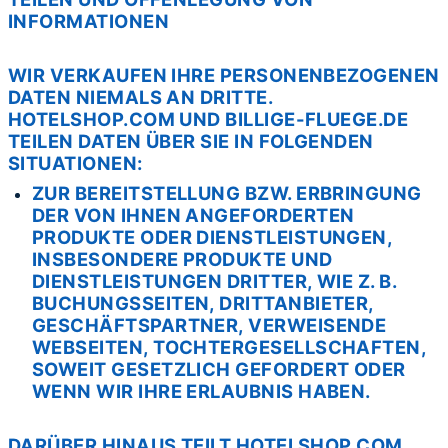
INFORMATIONEN
WIR VERKAUFEN IHRE PERSONENBEZOGENEN
DATEN NIEMALS AN DRITTE.
HOTELSHOP.COM UND BILLIGE-FLUEGE.DE
TEILEN DATEN ÜBER SIE IN FOLGENDEN
SITUATIONEN:
ZUR BEREITSTELLUNG BZW. ERBRINGUNG
DER VON IHNEN ANGEFORDERTEN
PRODUKTE ODER DIENSTLEISTUNGEN,
INSBESONDERE PRODUKTE UND
DIENSTLEISTUNGEN DRITTER, WIE Z. B.
BUCHUNGSSEITEN, DRITTANBIETER,
GESCHÄFTSPARTNER, VERWEISENDE
WEBSEITEN, TOCHTERGESELLSCHAFTEN,
SOWEIT GESETZLICH GEFORDERT ODER
WENN WIR IHRE ERLAUBNIS HABEN.
DARÜBER HINAUS TEILT HOTELSHOP.COM