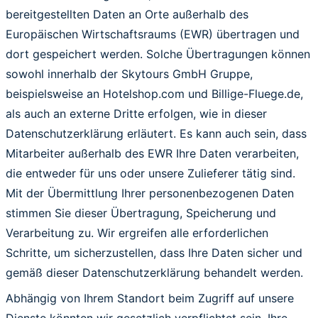
bereitgestellten Daten an Orte außerhalb des
Europäischen Wirtschaftsraums (EWR) übertragen und
dort gespeichert werden. Solche Übertragungen können
sowohl innerhalb der Skytours GmbH Gruppe,
beispielsweise an Hotelshop.com und Billige-Fluege.de,
als auch an externe Dritte erfolgen, wie in dieser
Datenschutzerklärung erläutert. Es kann auch sein, dass
Mitarbeiter außerhalb des EWR Ihre Daten verarbeiten,
die entweder für uns oder unsere Zulieferer tätig sind.
Mit der Übermittlung Ihrer personenbezogenen Daten
stimmen Sie dieser Übertragung, Speicherung und
Verarbeitung zu. Wir ergreifen alle erforderlichen
Schritte, um sicherzustellen, dass Ihre Daten sicher und
gemäß dieser Datenschutzerklärung behandelt werden.
Abhängig von Ihrem Standort beim Zugriff auf unsere