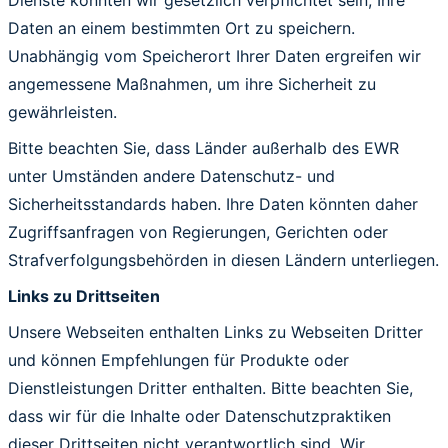
Dienste könnten wir gesetzlich verpflichtet sein, Ihre
Daten an einem bestimmten Ort zu speichern.
Unabhängig vom Speicherort Ihrer Daten ergreifen wir
angemessene Maßnahmen, um ihre Sicherheit zu
gewährleisten.
Bitte beachten Sie, dass Länder außerhalb des EWR
unter Umständen andere Datenschutz- und
Sicherheitsstandards haben. Ihre Daten könnten daher
Zugriffsanfragen von Regierungen, Gerichten oder
Strafverfolgungsbehörden in diesen Ländern unterliegen.
Links zu Drittseiten
Unsere Webseiten enthalten Links zu Webseiten Dritter
und können Empfehlungen für Produkte oder
Dienstleistungen Dritter enthalten. Bitte beachten Sie,
dass wir für die Inhalte oder Datenschutzpraktiken
dieser Drittseiten nicht verantwortlich sind. Wir