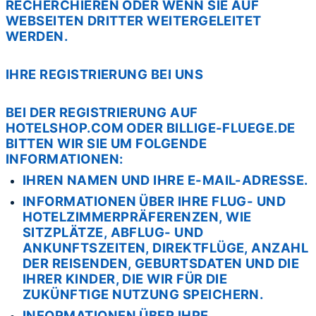
RECHERCHIEREN ODER WENN SIE AUF
WEBSEITEN DRITTER WEITERGELEITET
WERDEN.
IHRE REGISTRIERUNG BEI UNS
BEI DER REGISTRIERUNG AUF
HOTELSHOP.COM ODER BILLIGE-FLUEGE.DE
BITTEN WIR SIE UM FOLGENDE
INFORMATIONEN:
IHREN NAMEN UND IHRE E-MAIL-ADRESSE.
INFORMATIONEN ÜBER IHRE FLUG- UND
HOTELZIMMERPRÄFERENZEN, WIE
SITZPLÄTZE, ABFLUG- UND
ANKUNFTSZEITEN, DIREKTFLÜGE, ANZAHL
DER REISENDEN, GEBURTSDATEN UND DIE
IHRER KINDER, DIE WIR FÜR DIE
ZUKÜNFTIGE NUTZUNG SPEICHERN.
INFORMATIONEN ÜBER IHRE