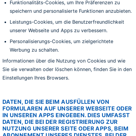
Funktionalitäts-Cookies, um Ihre Präferenzen zu
speichern und personalisierte Funktionen anzubieten.
Leistungs-Cookies, um die Benutzerfreundlichkeit
unserer Webseite und Apps zu verbessern.
Personalisierungs-Cookies, um zielgerichtete
Werbung zu schalten.
Informationen über die Nutzung von Cookies und wie
Sie sie verwalten oder löschen können, finden Sie in den
Einstellungen Ihres Browsers.
DATEN, DIE SIE BEIM AUSFÜLLEN VON
FORMULAREN AUF UNSERER WEBSEITE ODER
IN UNSEREN APPS EINGEBEN. DIES UMFASST
DATEN, DIE BEI DER REGISTRIERUNG ZUR
NUTZUNG UNSERER SEITE ODER APPS, BEIM
ABONNEMENT UNSERES DIENSTES, BEI DER