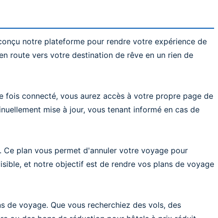
conçu notre plateforme pour rendre votre expérience de
n route vers votre destination de rêve en un rien de
e fois connecté, vous aurez accès à votre propre page de
inuellement mise à jour, vous tenant informé en cas de
nt. Ce plan vous permet d'annuler votre voyage pour
sible, et notre objectif est de rendre vos plans de voyage
s de voyage. Que vous recherchiez des vols, des