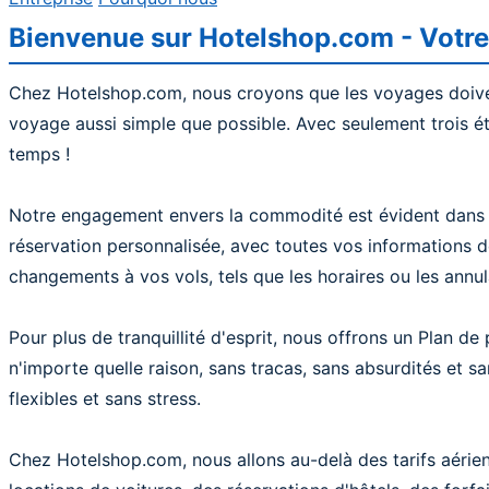
Bienvenue sur Hotelshop.com - Votre 
Chez Hotelshop.com, nous croyons que les voyages doiven
voyage aussi simple que possible. Avec seulement trois ét
temps !
Notre engagement envers la commodité est évident dans l
réservation personnalisée, avec toutes vos informations d
changements à vos vols, tels que les horaires ou les annul
Pour plus de tranquillité d'esprit, nous offrons un Plan 
n'importe quelle raison, sans tracas, sans absurdités et 
flexibles et sans stress.
Chez Hotelshop.com, nous allons au-delà des tarifs aéri