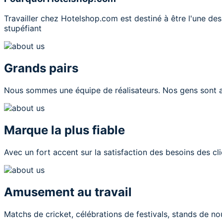
Travailler chez
Hotelshop.com
est destiné à être l'une des
stupéfiant
Grands pairs
Nous sommes une équipe de réalisateurs. Nos gens sont am
Marque la plus fiable
Avec un fort accent sur la satisfaction des besoins des cl
Amusement au travail
Matchs de cricket, célébrations de festivals, stands de nour